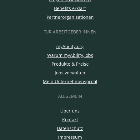
Benefits erklärt
Partnerorganisationen
FÜR ARBEITGEBER:INNEN
myAbility.org
Warum myAbility.jobs
Produkte & Preise
Jobs verwalten
Mein Unternehmensprofil
ALLGEMEIN
Über uns
Kontakt
Datenschutz
Impressum