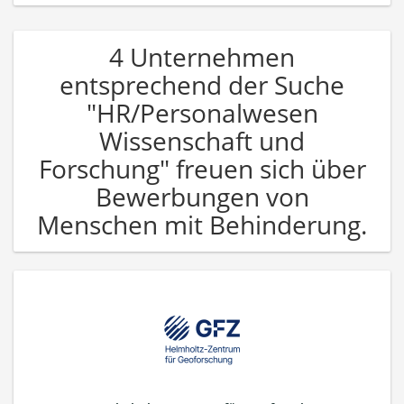
4 Unternehmen
entsprechend der Suche
"HR/Personalwesen
Wissenschaft und
Forschung" freuen sich über
Bewerbungen von
Menschen mit Behinderung.