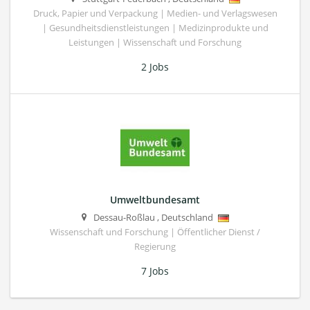
Druck, Papier und Verpackung | Medien- und Verlagswesen
| Gesundheitsdienstleistungen | Medizinprodukte und
Leistungen | Wissenschaft und Forschung
2 Jobs
Umweltbundesamt
Dessau-Roßlau
,
Deutschland
Wissenschaft und Forschung | Öffentlicher Dienst /
Regierung
7 Jobs