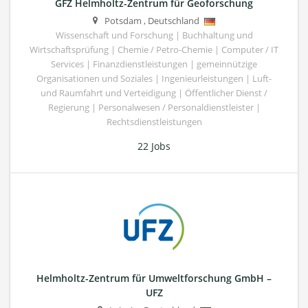
GFZ Helmholtz-Zentrum für Geoforschung
Potsdam
,
Deutschland
Wissenschaft und Forschung | Buchhaltung und
Wirtschaftsprüfung | Chemie / Petro-Chemie | Computer / IT
Services | Finanzdienstleistungen | gemeinnützige
Organisationen und Soziales | Ingenieurleistungen | Luft-
und Raumfahrt und Verteidigung | Öffentlicher Dienst /
Regierung | Personalwesen / Personaldienstleister |
Rechtsdienstleistungen
22 Jobs
Helmholtz-Zentrum für Umweltforschung GmbH –
UFZ