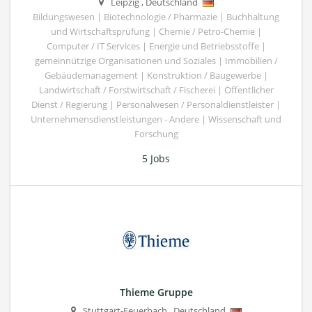
Leipzig
,
Deutschland
Bildungswesen | Biotechnologie / Pharmazie | Buchhaltung
und Wirtschaftsprüfung | Chemie / Petro-Chemie |
Computer / IT Services | Energie und Betriebsstoffe |
gemeinnützige Organisationen und Soziales | Immobilien /
Gebäudemanagement | Konstruktion / Baugewerbe |
Landwirtschaft / Forstwirtschaft / Fischerei | Öffentlicher
Dienst / Regierung | Personalwesen / Personaldienstleister |
Unternehmensdienstleistungen - Andere | Wissenschaft und
Forschung
5 Jobs
Thieme Gruppe
Stuttgart-Feuerbach
,
Deutschland