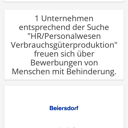
1 Unternehmen
entsprechend der Suche
"HR/Personalwesen
Verbrauchsgüterproduktion"
freuen sich über
Bewerbungen von
Menschen mit Behinderung.