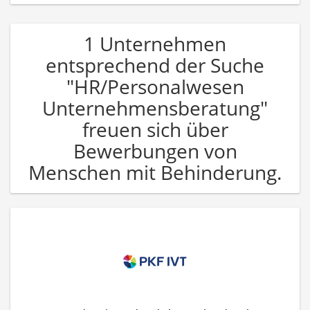
1 Unternehmen
entsprechend der Suche
"HR/Personalwesen
Unternehmensberatung"
freuen sich über
Bewerbungen von
Menschen mit Behinderung.