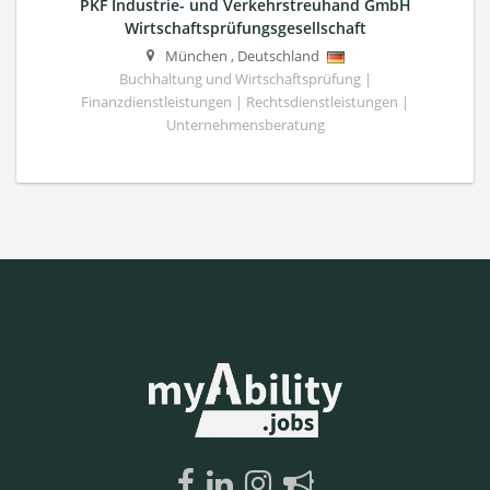
PKF Industrie- und Verkehrstreuhand GmbH
Wirtschaftsprüfungsgesellschaft
München
,
Deutschland
Buchhaltung und Wirtschaftsprüfung |
Finanzdienstleistungen | Rechtsdienstleistungen |
Unternehmensberatung