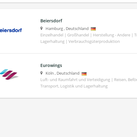
Beiersdorf
Hamburg
,
Deutschland
Einzelhandel | Großhandel | Herstellung - Andere | T
Lagerhaltung | Verbrauchsgüterproduktion
Eurowings
Köln
,
Deutschland
Luft- und Raumfahrt und Verteidigung | Reisen, Bef
Transport, Logistik und Lagerhaltung