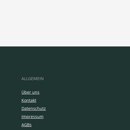
ALLGEMEIN
Über uns
Kontakt
Datenschutz
Impressum
AGBs