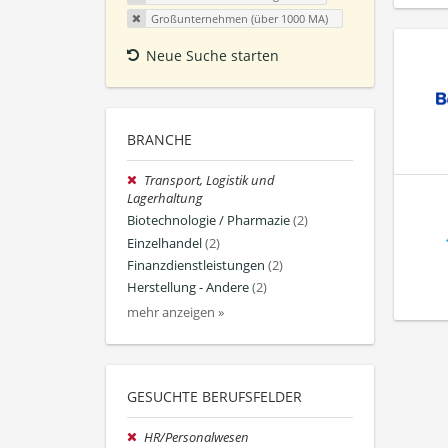
Großunternehmen (über 1000 MA)
Neue Suche starten
BRANCHE
Transport, Logistik und
Lagerhaltung
Biotechnologie / Pharmazie
(2)
Einzelhandel
(2)
Finanzdienstleistungen
(2)
Herstellung - Andere
(2)
mehr anzeigen »
GESUCHTE BERUFSFELDER
HR/Personalwesen