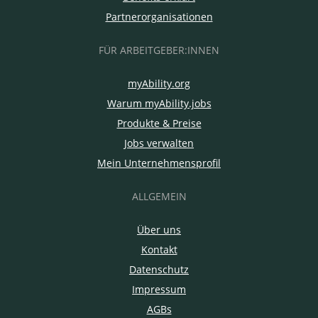
Partnerorganisationen
FÜR ARBEITGEBER:INNEN
myAbility.org
Warum myAbility.jobs
Produkte & Preise
Jobs verwalten
Mein Unternehmensprofil
ALLGEMEIN
Über uns
Kontakt
Datenschutz
Impressum
AGBs