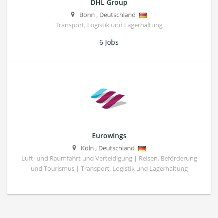
DHL Group
Bonn
,
Deutschland
Transport, Logistik und Lagerhaltung
6 Jobs
Eurowings
Köln
,
Deutschland
Luft- und Raumfahrt und Verteidigung | Reisen, Beförderung
und Tourismus | Transport, Logistik und Lagerhaltung