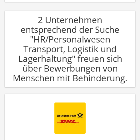
2 Unternehmen
entsprechend der Suche
"HR/Personalwesen
Transport, Logistik und
Lagerhaltung" freuen sich
über Bewerbungen von
Menschen mit Behinderung.