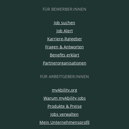
FÜR BEWERBER:INNEN
Job suchen
Job Alert
Karriere-Ratgeber
Fragen & Antworten
Benefits erklärt
Partnerorganisationen
FÜR ARBEITGEBER:INNEN
myAbility.org
Warum myAbility.jobs
Produkte & Preise
Jobs verwalten
Mein Unternehmensprofil