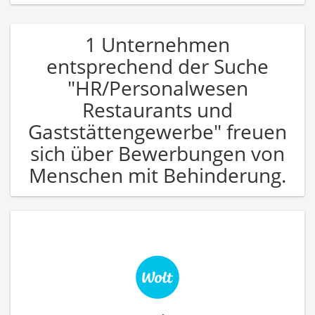
1 Unternehmen
entsprechend der Suche
"HR/Personalwesen
Restaurants und
Gaststättengewerbe" freuen
sich über Bewerbungen von
Menschen mit Behinderung.