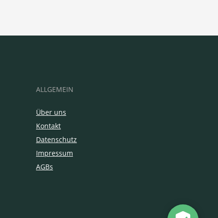
ALLGEMEIN
Über uns
Kontakt
Datenschutz
Impressum
AGBs