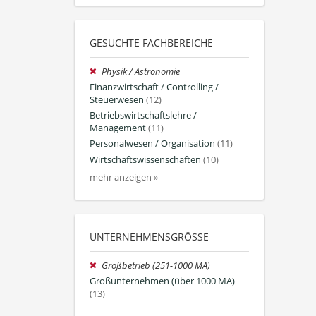
GESUCHTE FACHBEREICHE
Physik / Astronomie
Finanzwirtschaft / Controlling /
Steuerwesen
(12)
Betriebswirtschaftslehre /
Management
(11)
Personalwesen / Organisation
(11)
Wirtschaftswissenschaften
(10)
mehr anzeigen »
UNTERNEHMENSGRÖSSE
Großbetrieb (251-1000 MA)
Großunternehmen (über 1000 MA)
(13)