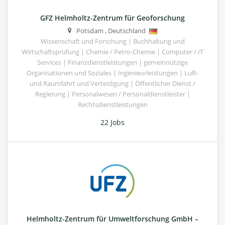
GFZ Helmholtz-Zentrum für Geoforschung
Potsdam
,
Deutschland
Wissenschaft und Forschung | Buchhaltung und
Wirtschaftsprüfung | Chemie / Petro-Chemie | Computer / IT
Services | Finanzdienstleistungen | gemeinnützige
Organisationen und Soziales | Ingenieurleistungen | Luft-
und Raumfahrt und Verteidigung | Öffentlicher Dienst /
Regierung | Personalwesen / Personaldienstleister |
Rechtsdienstleistungen
22 Jobs
Helmholtz-Zentrum für Umweltforschung GmbH –