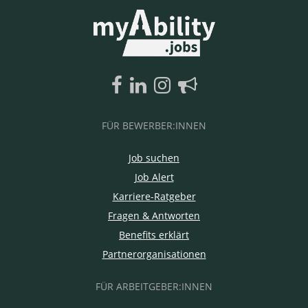
FÜR BEWERBER:INNEN
Job suchen
Job Alert
Karriere-Ratgeber
Fragen & Antworten
Benefits erklärt
Partnerorganisationen
FÜR ARBEITGEBER:INNEN