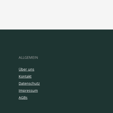
ALLGEMEIN
Über uns
Kontakt
Datenschutz
Impressum
AGBs