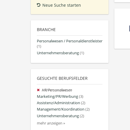
Neue Suche starten
BRANCHE
Personalwesen / Personaldienstleister
(1)
Unternehmensberatung
(1)
GESUCHTE BERUFSFELDER
HR/Personalwesen
Marketing/PR/Werbung
(3)
Assistenz/Administration
(2)
Management/Koordination
(2)
Unternehmensberatung
(2)
mehr anzeigen »