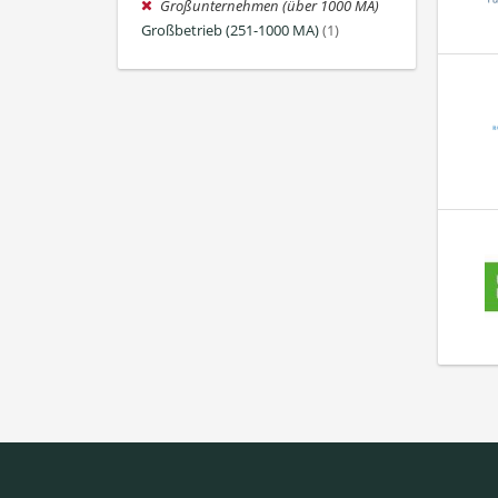
Großunternehmen (über 1000 MA)
Großbetrieb (251-1000 MA)
(1)