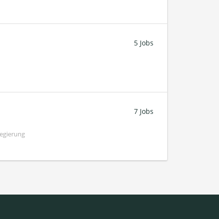
5 Jobs
7 Jobs
Regierung