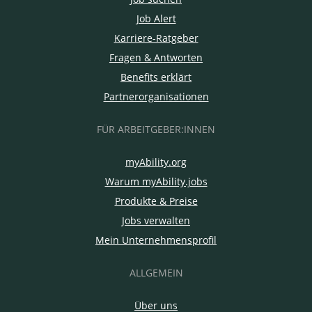
Job Alert
Karriere-Ratgeber
Fragen & Antworten
Benefits erklärt
Partnerorganisationen
FÜR ARBEITGEBER:INNEN
myAbility.org
Warum myAbility.jobs
Produkte & Preise
Jobs verwalten
Mein Unternehmensprofil
ALLGEMEIN
Über uns