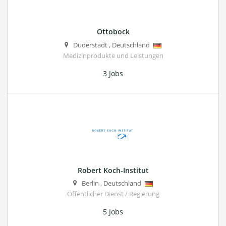
Ottobock
Duderstadt
,
Deutschland
Medizinprodukte und Leistungen
3 Jobs
Robert Koch-Institut
Berlin
,
Deutschland
Öffentlicher Dienst / Regierung
5 Jobs