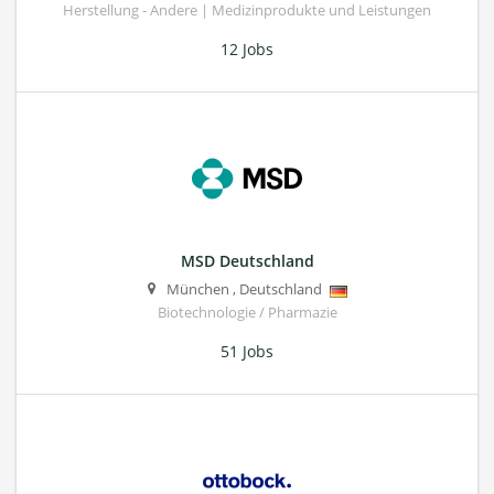
Herstellung - Andere | Medizinprodukte und Leistungen
12 Jobs
MSD Deutschland
München
,
Deutschland
Biotechnologie / Pharmazie
51 Jobs