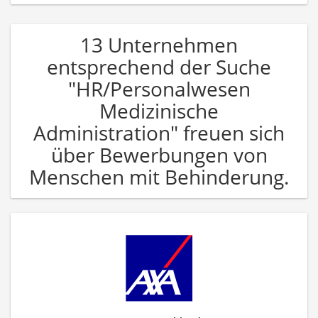
13 Unternehmen
entsprechend der Suche
"HR/Personalwesen
Medizinische
Administration" freuen sich
über Bewerbungen von
Menschen mit Behinderung.