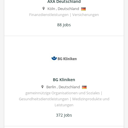
AXA Deutschland
Köln
,
Deutschland
Finanzdienstleistungen | Versicherungen
88 Jobs
BG Kliniken
Berlin
,
Deutschland
gemeinnützige Organisationen und Soziales |
Gesundheitsdienstleistungen | Medizinprodukte und
Leistungen
372 Jobs