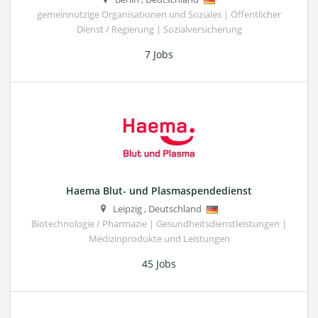
gemeinnützige Organisationen und Soziales | Öffentlicher
Dienst / Regierung | Sozialversicherung
7 Jobs
Haema Blut- und Plasmaspendedienst
Leipzig
,
Deutschland
Biotechnologie / Pharmazie | Gesundheitsdienstleistungen |
Medizinprodukte und Leistungen
45 Jobs