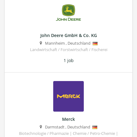
John Deere GmbH & Co. KG
Mannheim
,
Deutschland
Landwirtschaft / Forstwirtschaft / Fischerei
1 job
Merck
Darmstadt
,
Deutschland
Biotechnologie / Pharmazie | Chemie / Petro-Chemie |