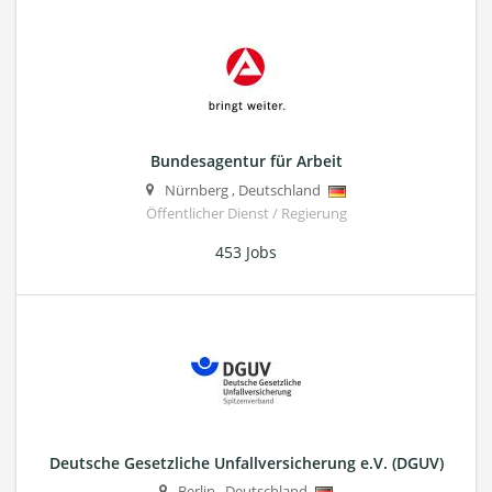
Bundesagentur für Arbeit
Nürnberg
,
Deutschland
Öffentlicher Dienst / Regierung
453 Jobs
Deutsche Gesetzliche Unfallversicherung e.V. (DGUV)
Berlin
,
Deutschland