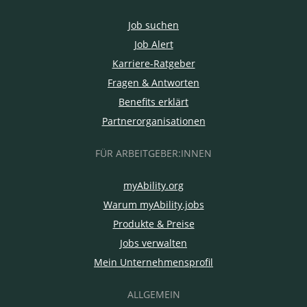
Job suchen
Job Alert
Karriere-Ratgeber
Fragen & Antworten
Benefits erklärt
Partnerorganisationen
FÜR ARBEITGEBER:INNEN
myAbility.org
Warum myAbility.jobs
Produkte & Preise
Jobs verwalten
Mein Unternehmensprofil
ALLGEMEIN