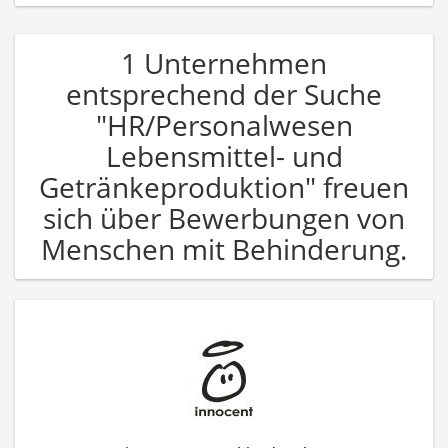
1 Unternehmen
entsprechend der Suche
"HR/Personalwesen
Lebensmittel- und
Getränkeproduktion" freuen
sich über Bewerbungen von
Menschen mit Behinderung.