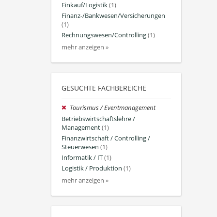
Einkauf/Logistik
(1)
Finanz-/Bankwesen/Versicherungen
(1)
Rechnungswesen/Controlling
(1)
mehr anzeigen »
GESUCHTE FACHBEREICHE
Tourismus / Eventmanagement
Betriebswirtschaftslehre /
Management
(1)
Finanzwirtschaft / Controlling /
Steuerwesen
(1)
Informatik / IT
(1)
Logistik / Produktion
(1)
mehr anzeigen »