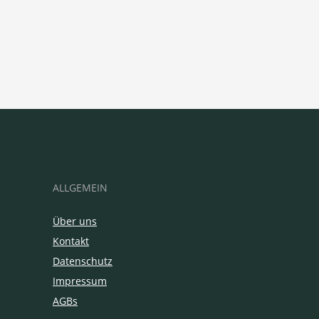
ALLGEMEIN
Über uns
Kontakt
Datenschutz
Impressum
AGBs