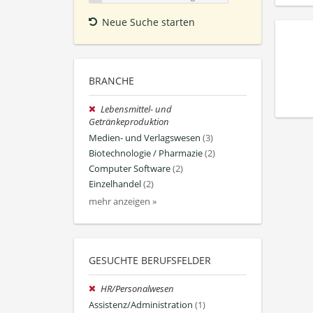
Neue Suche starten
BRANCHE
Lebensmittel- und
Getränkeproduktion
Medien- und Verlagswesen
(3)
Biotechnologie / Pharmazie
(2)
Computer Software
(2)
Einzelhandel
(2)
mehr anzeigen »
GESUCHTE BERUFSFELDER
HR/Personalwesen
Assistenz/Administration
(1)