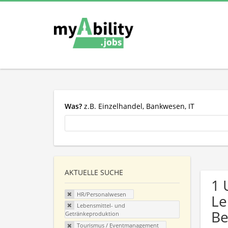
Was?
z.B. Einzelhandel, Bankwesen, IT
AKTUELLE SUCHE
1 
HR/Personalwesen
Le
Lebensmittel- und
Be
Getränkeproduktion
Tourismus / Eventmanagement