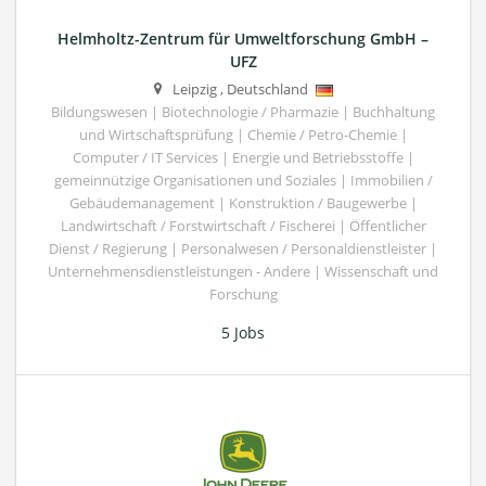
Helmholtz-Zentrum für Umweltforschung GmbH –
UFZ
Leipzig
,
Deutschland
Bildungswesen | Biotechnologie / Pharmazie | Buchhaltung
und Wirtschaftsprüfung | Chemie / Petro-Chemie |
Computer / IT Services | Energie und Betriebsstoffe |
gemeinnützige Organisationen und Soziales | Immobilien /
Gebäudemanagement | Konstruktion / Baugewerbe |
Landwirtschaft / Forstwirtschaft / Fischerei | Öffentlicher
Dienst / Regierung | Personalwesen / Personaldienstleister |
Unternehmensdienstleistungen - Andere | Wissenschaft und
Forschung
5 Jobs