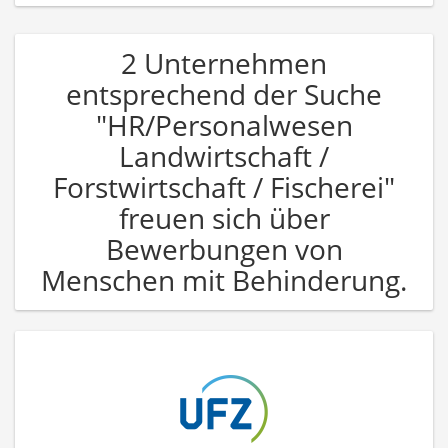
2 Unternehmen
entsprechend der Suche
"HR/Personalwesen
Landwirtschaft /
Forstwirtschaft / Fischerei"
freuen sich über
Bewerbungen von
Menschen mit Behinderung.