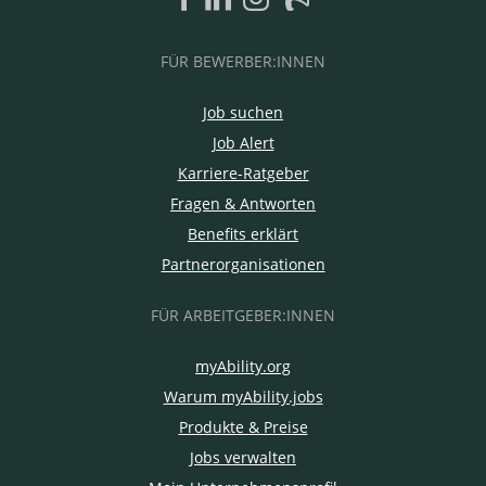
FÜR BEWERBER:INNEN
Job suchen
Job Alert
Karriere-Ratgeber
Fragen & Antworten
Benefits erklärt
Partnerorganisationen
FÜR ARBEITGEBER:INNEN
myAbility.org
Warum myAbility.jobs
Produkte & Preise
Jobs verwalten