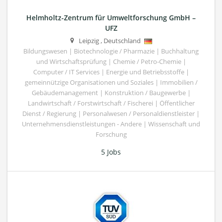
Helmholtz-Zentrum für Umweltforschung GmbH –
UFZ
Leipzig
,
Deutschland
Bildungswesen | Biotechnologie / Pharmazie | Buchhaltung
und Wirtschaftsprüfung | Chemie / Petro-Chemie |
Computer / IT Services | Energie und Betriebsstoffe |
gemeinnützige Organisationen und Soziales | Immobilien /
Gebäudemanagement | Konstruktion / Baugewerbe |
Landwirtschaft / Forstwirtschaft / Fischerei | Öffentlicher
Dienst / Regierung | Personalwesen / Personaldienstleister |
Unternehmensdienstleistungen - Andere | Wissenschaft und
Forschung
5 Jobs