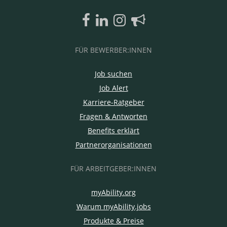
FÜR BEWERBER:INNEN
Job suchen
Job Alert
Karriere-Ratgeber
Fragen & Antworten
Benefits erklärt
Partnerorganisationen
FÜR ARBEITGEBER:INNEN
myAbility.org
Warum myAbility.jobs
Produkte & Preise