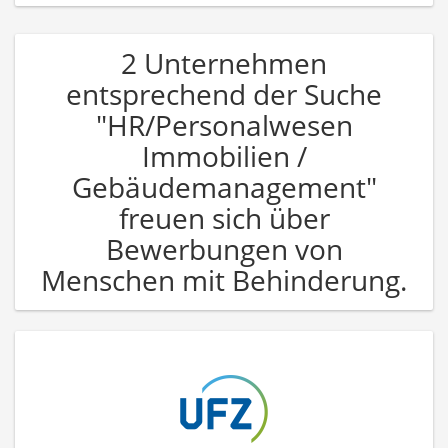
2 Unternehmen
entsprechend der Suche
"HR/Personalwesen
Immobilien /
Gebäudemanagement"
freuen sich über
Bewerbungen von
Menschen mit Behinderung.