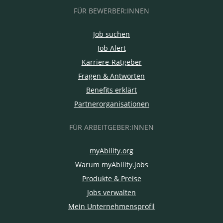
FÜR BEWERBER:INNEN
Job suchen
Job Alert
Karriere-Ratgeber
Fragen & Antworten
Benefits erklärt
Partnerorganisationen
FÜR ARBEITGEBER:INNEN
myAbility.org
Warum myAbility.jobs
Produkte & Preise
Jobs verwalten
Mein Unternehmensprofil