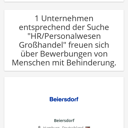
1 Unternehmen
entsprechend der Suche
"HR/Personalwesen
Großhandel" freuen sich
über Bewerbungen von
Menschen mit Behinderung.
Beiersdorf
Hamburg
,
Deutschland