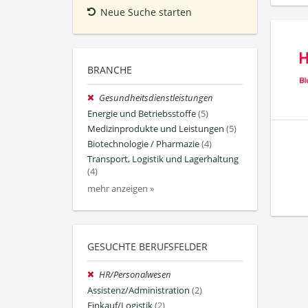
Neue Suche starten
BRANCHE
Gesundheitsdienstleistungen
Energie und Betriebsstoffe
(5)
Medizinprodukte und Leistungen
(5)
Biotechnologie / Pharmazie
(4)
Transport, Logistik und Lagerhaltung
(4)
mehr anzeigen »
GESUCHTE BERUFSFELDER
HR/Personalwesen
Assistenz/Administration
(2)
Einkauf/Logistik
(2)