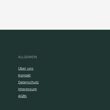
ALLGEMEIN
Über uns
Kontakt
Datenschutz
Impressum
AGBs