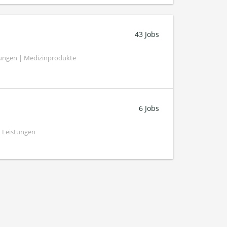
43 Jobs
tungen | Medizinprodukte
6 Jobs
 Leistungen