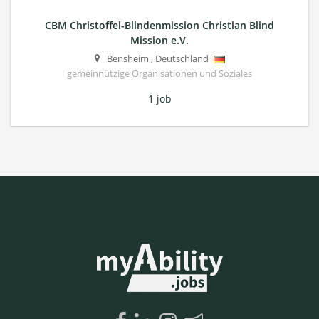
CBM Christoffel-Blindenmission Christian Blind
Mission e.V.
Bensheim
,
Deutschland
gemeinnützige Organisationen und Soziales
1 job