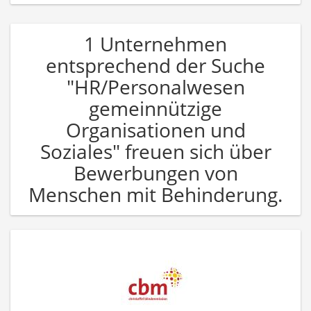
1 Unternehmen
entsprechend der Suche
"HR/Personalwesen
gemeinnützige
Organisationen und
Soziales" freuen sich über
Bewerbungen von
Menschen mit Behinderung.