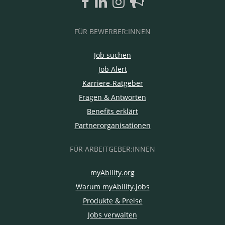
FÜR BEWERBER:INNEN
Job suchen
Job Alert
Karriere-Ratgeber
Fragen & Antworten
Benefits erklärt
Partnerorganisationen
FÜR ARBEITGEBER:INNEN
myAbility.org
Warum myAbility.jobs
Produkte & Preise
Jobs verwalten