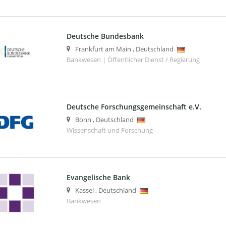
Deutsche Bundesbank
Frankfurt am Main
,
Deutschland
Bankwesen | Öffentlicher Dienst / Regierung
Deutsche Forschungsgemeinschaft e.V.
Bonn
,
Deutschland
Wissenschaft und Forschung
Evangelische Bank
Kassel
,
Deutschland
Bankwesen