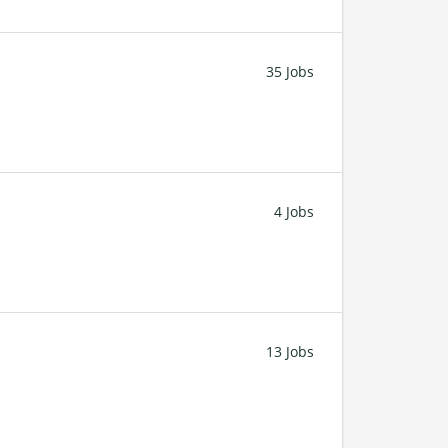
35 Jobs
4 Jobs
13 Jobs