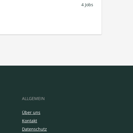
4 Jobs
ALLGEMEIN
Über uns
Kontakt
Datenschutz