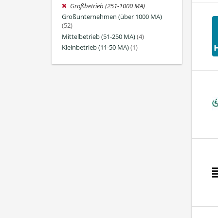
Großbetrieb (251-1000 MA)
Großunternehmen (über 1000 MA)
(52)
Mittelbetrieb (51-250 MA)
(4)
Kleinbetrieb (11-50 MA)
(1)