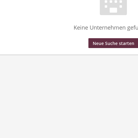
Keine Unternehmen gef
Neue Suche starten