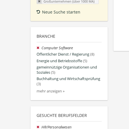
Großunternehmen (über 1000 MA)
Neue Suche starten
BRANCHE
Computer Software
Öffentlicher Dienst / Regierung
(8)
Energie und Betriebsstoffe
(5)
gemeinnützige Organisationen und
Soziales
(5)
Buchhaltung und Wirtschaftsprüfung
(3)
mehr anzeigen »
GESUCHTE BERUFSFELDER
HR/Personalwesen