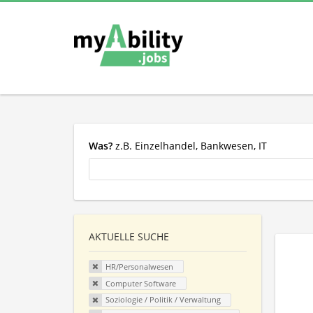
Was?
z.B. Einzelhandel, Bankwesen, IT
AKTUELLE SUCHE
HR/Personalwesen
Computer Software
Soziologie / Politik / Verwaltung