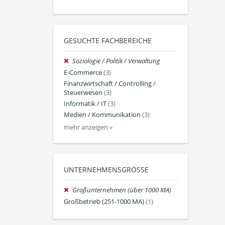
GESUCHTE FACHBEREICHE
Soziologie / Politik / Verwaltung
E-Commerce
(3)
Finanzwirtschaft / Controlling /
Steuerwesen
(3)
Informatik / IT
(3)
Medien / Kommunikation
(3)
mehr anzeigen »
UNTERNEHMENSGRÖSSE
Großunternehmen (über 1000 MA)
Großbetrieb (251-1000 MA)
(1)