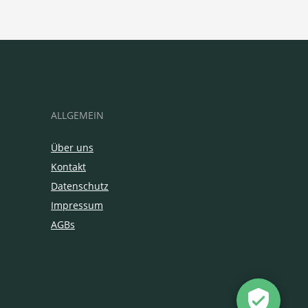
ALLGEMEIN
Über uns
Kontakt
Datenschutz
Impressum
AGBs