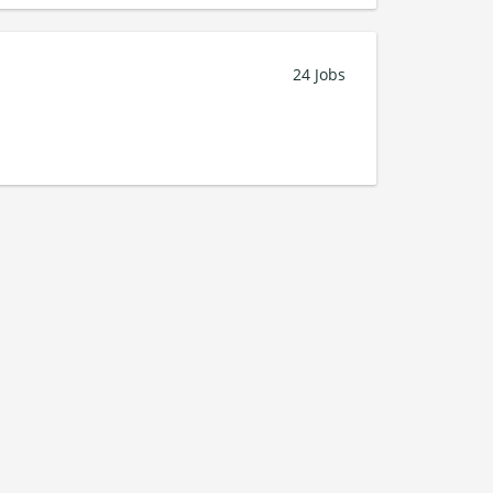
24 Jobs