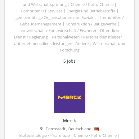
und Wirtschaftsprüfung | Chemie / Petro-Chemie |
Computer / IT Services | Energie und Betriebsstoffe |
gemeinnützige Organisationen und Soziales | Immobilien /
Gebäudemanagement | Konstruktion / Baugewerbe |
Landwirtschaft / Forstwirtschaft / Fischerei | Öffentlicher
Dienst / Regierung | Personalwesen / Personaldienstleister |
Unternehmensdienstleistungen - Andere | Wissenschaft und
Forschung
5 Jobs
Merck
Darmstadt
,
Deutschland
Biotechnologie / Pharmazie | Chemie / Petro-Chemie |