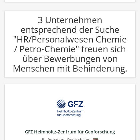
3 Unternehmen
entsprechend der Suche
"HR/Personalwesen Chemie
/ Petro-Chemie" freuen sich
über Bewerbungen von
Menschen mit Behinderung.
GFZ Helmholtz-Zentrum für Geoforschung
Potsdam
,
Deutschland