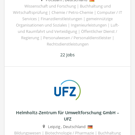
Wissenschaft und Forschung | Buchhaltung und
Wirtschaftsprüfung | Chemie / Petro-Chemie | Computer / IT
Services | Finanzdienstleistungen | gemeinnützige
Organisationen und Soziales | Ingenieurleistungen | Luft-
und Raumfahrt und Verteidigung | Öffentlicher Dienst /
Regierung | Personalwesen / Personaldienstleister |
Rechtsdienstleistungen
22 Jobs
Helmholtz-Zentrum für Umweltforschung GmbH –
UFZ
Leipzig
,
Deutschland
Bildungswesen | Biotechnologie / Pharmazie | Buchhaltung