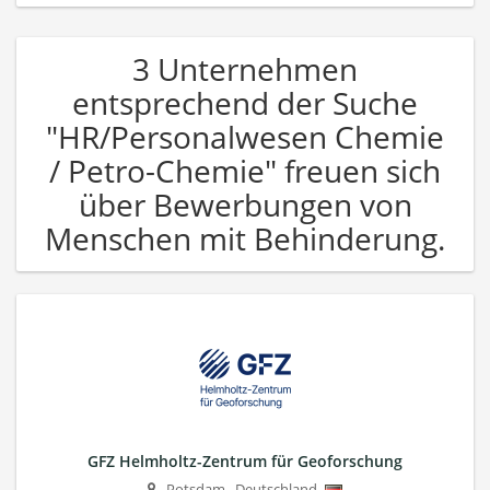
3 Unternehmen
entsprechend der Suche
"HR/Personalwesen Chemie
/ Petro-Chemie" freuen sich
über Bewerbungen von
Menschen mit Behinderung.
GFZ Helmholtz-Zentrum für Geoforschung
Potsdam
,
Deutschland