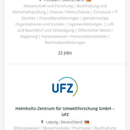
Wissenschaft und Forschung | Buchhaltung und
Wirtschaftsprüfung | Chemie / Petro-Chemie | Computer / IT
Services | Finanzdienstleistungen | gemeinnützige
Organisationen und Soziales | Ingenieurleistungen | Luft-
und Raumfahrt und Verteidigung | Öffentlicher Dienst /
Regierung | Personalwesen / Personaldienstleister |
Rechtsdienstleistungen
22 Jobs
Helmholtz-Zentrum für Umweltforschung GmbH –
UFZ
Leipzig
,
Deutschland
Bildungswesen | Biotechnologie / Pharmazie | Buchhaltung