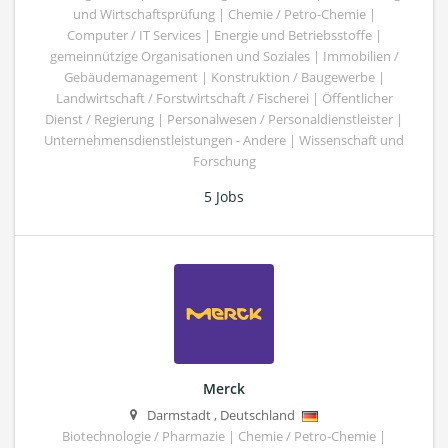
und Wirtschaftsprüfung | Chemie / Petro-Chemie |
Computer / IT Services | Energie und Betriebsstoffe |
gemeinnützige Organisationen und Soziales | Immobilien /
Gebäudemanagement | Konstruktion / Baugewerbe |
Landwirtschaft / Forstwirtschaft / Fischerei | Öffentlicher
Dienst / Regierung | Personalwesen / Personaldienstleister |
Unternehmensdienstleistungen - Andere | Wissenschaft und
Forschung
5 Jobs
Merck
Darmstadt
,
Deutschland
Biotechnologie / Pharmazie | Chemie / Petro-Chemie |