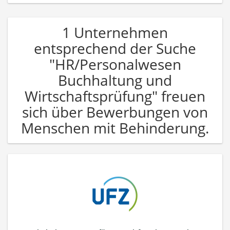
1 Unternehmen
entsprechend der Suche
"HR/Personalwesen
Buchhaltung und
Wirtschaftsprüfung" freuen
sich über Bewerbungen von
Menschen mit Behinderung.