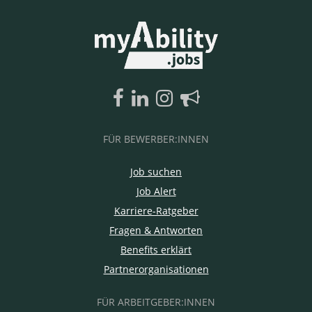
FÜR BEWERBER:INNEN
Job suchen
Job Alert
Karriere-Ratgeber
Fragen & Antworten
Benefits erklärt
Partnerorganisationen
FÜR ARBEITGEBER:INNEN