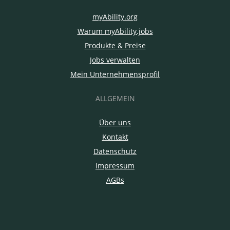
myAbility.org
Warum myAbility.jobs
Produkte & Preise
Jobs verwalten
Mein Unternehmensprofil
ALLGEMEIN
Über uns
Kontakt
Datenschutz
Impressum
AGBs