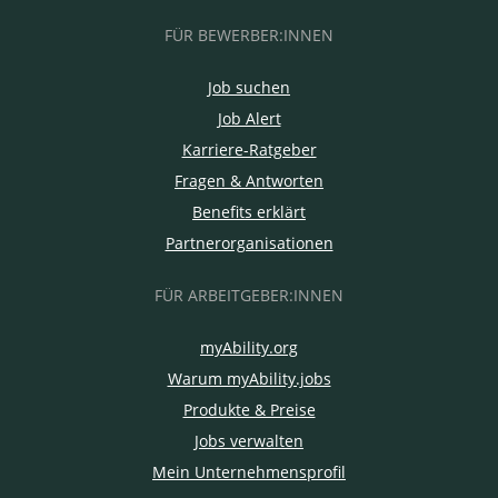
FÜR BEWERBER:INNEN
Job suchen
Job Alert
Karriere-Ratgeber
Fragen & Antworten
Benefits erklärt
Partnerorganisationen
FÜR ARBEITGEBER:INNEN
myAbility.org
Warum myAbility.jobs
Produkte & Preise
Jobs verwalten
Mein Unternehmensprofil