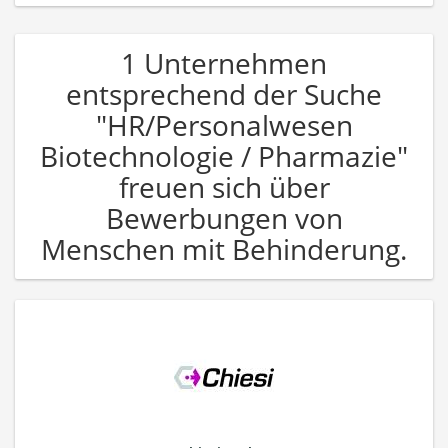
1 Unternehmen
entsprechend der Suche
"HR/Personalwesen
Biotechnologie / Pharmazie"
freuen sich über
Bewerbungen von
Menschen mit Behinderung.