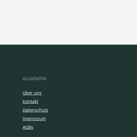
ALLGEMEIN
Über uns
Kontakt
Datenschutz
Impressum
AGBs