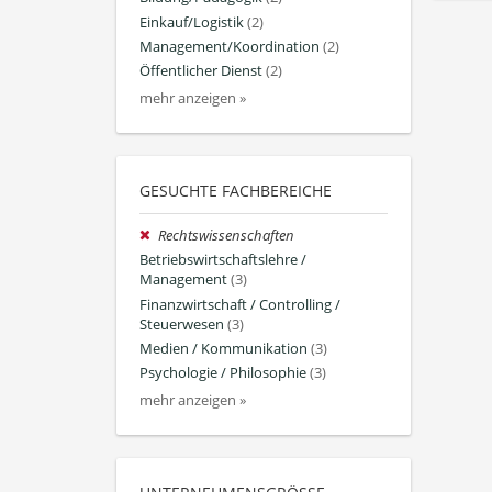
Einkauf/Logistik
(2)
Management/Koordination
(2)
Öffentlicher Dienst
(2)
mehr anzeigen »
GESUCHTE FACHBEREICHE
Rechtswissenschaften
Betriebswirtschaftslehre /
Management
(3)
Finanzwirtschaft / Controlling /
Steuerwesen
(3)
Medien / Kommunikation
(3)
Psychologie / Philosophie
(3)
mehr anzeigen »