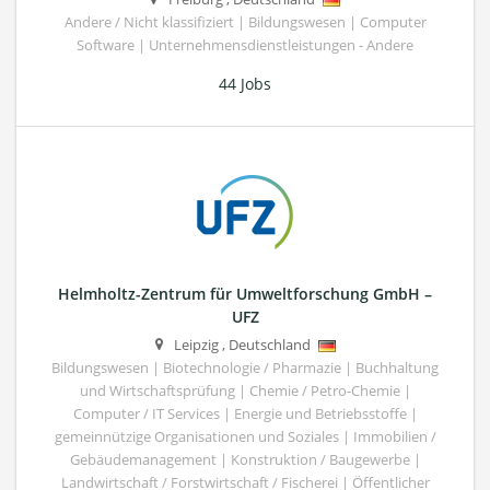
Andere / Nicht klassifiziert | Bildungswesen | Computer
Software | Unternehmensdienstleistungen - Andere
44 Jobs
Helmholtz-Zentrum für Umweltforschung GmbH –
UFZ
Leipzig
,
Deutschland
Bildungswesen | Biotechnologie / Pharmazie | Buchhaltung
und Wirtschaftsprüfung | Chemie / Petro-Chemie |
Computer / IT Services | Energie und Betriebsstoffe |
gemeinnützige Organisationen und Soziales | Immobilien /
Gebäudemanagement | Konstruktion / Baugewerbe |
Landwirtschaft / Forstwirtschaft / Fischerei | Öffentlicher