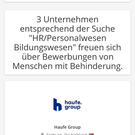
3 Unternehmen
entsprechend der Suche
"HR/Personalwesen
Bildungswesen" freuen sich
über Bewerbungen von
Menschen mit Behinderung.
Haufe Group
Freiburg
,
Deutschland