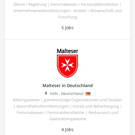
Dienst / Regierung | Personalwesen / Personaldienstleister |
Unternehmensdienstleistungen - Andere | Wissenschaft und
Forschung
5 Jobs
Malteser in Deutschland
Köln
,
Deutschland
Bildungswesen | gemeinnützige Organisationen und Soziales
| Gesundheitsdienstleistungen | Hotels und Beherbergung |
Personalwesen / Personaldienstleister | Restaurants und
Gaststättengewerbe
4 Jobs