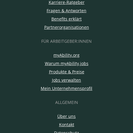
Karriere-Ratgeber
Fragen & Antworten
Benefits erklärt
Partnerorganisationen
FÜR ARBEITGEBER:INNEN
myAbility.org
Warum myAbility.jobs
Produkte & Preise
Jobs verwalten
Mein Unternehmensprofil
ALLGEMEIN
Über uns
Kontakt
Datenschutz