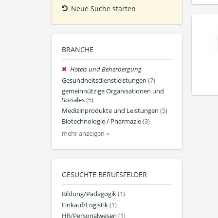
Neue Suche starten
BRANCHE
Hotels und Beherbergung
Gesundheitsdienstleistungen
(7)
gemeinnützige Organisationen und
Soziales
(5)
Medizinprodukte und Leistungen
(5)
Biotechnologie / Pharmazie
(3)
mehr anzeigen »
GESUCHTE BERUFSFELDER
Bildung/Pädagogik
(1)
Einkauf/Logistik
(1)
HR/Personalwesen
(1)