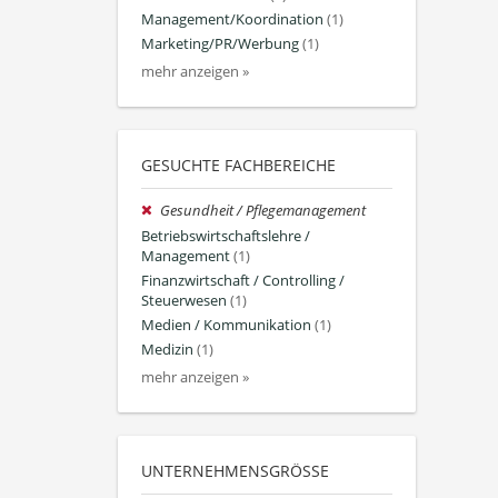
Management/Koordination
(1)
Marketing/PR/Werbung
(1)
mehr anzeigen »
GESUCHTE FACHBEREICHE
Gesundheit / Pflegemanagement
Betriebswirtschaftslehre /
Management
(1)
Finanzwirtschaft / Controlling /
Steuerwesen
(1)
Medien / Kommunikation
(1)
Medizin
(1)
mehr anzeigen »
UNTERNEHMENSGRÖSSE