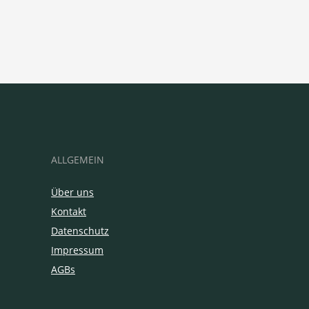
ALLGEMEIN
Über uns
Kontakt
Datenschutz
Impressum
AGBs