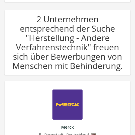
2 Unternehmen
entsprechend der Suche
"Herstellung - Andere
Verfahrenstechnik" freuen
sich über Bewerbungen von
Menschen mit Behinderung.
Merck
Darmstadt
,
Deutschland