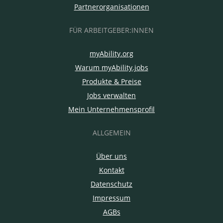
Partnerorganisationen
FÜR ARBEITGEBER:INNEN
myAbility.org
Warum myAbility.jobs
Produkte & Preise
Jobs verwalten
Mein Unternehmensprofil
ALLGEMEIN
Über uns
Kontakt
Datenschutz
Impressum
AGBs