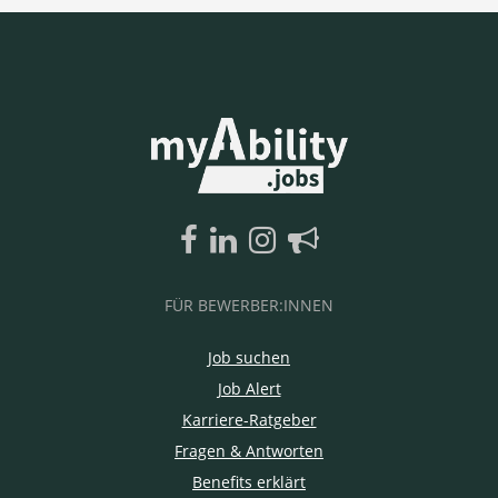
FÜR BEWERBER:INNEN
Job suchen
Job Alert
Karriere-Ratgeber
Fragen & Antworten
Benefits erklärt