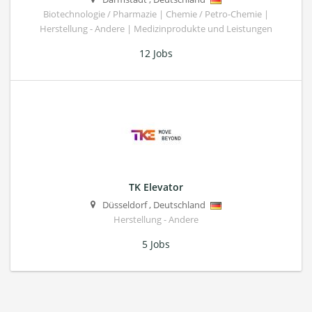
Biotechnologie / Pharmazie | Chemie / Petro-Chemie |
Herstellung - Andere | Medizinprodukte und Leistungen
12 Jobs
TK Elevator
Düsseldorf
,
Deutschland
Herstellung - Andere
5 Jobs