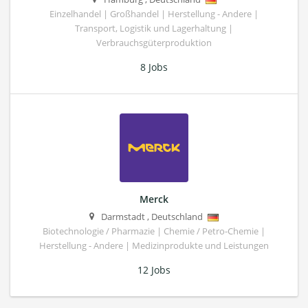
Einzelhandel | Großhandel | Herstellung - Andere |
Transport, Logistik und Lagerhaltung |
Verbrauchsgüterproduktion
8 Jobs
Merck
Darmstadt
,
Deutschland
Biotechnologie / Pharmazie | Chemie / Petro-Chemie |
Herstellung - Andere | Medizinprodukte und Leistungen
12 Jobs