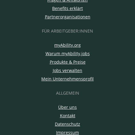
Benefits erklärt
Partnerorganisationen
FÜR ARBEITGEBER:INNEN
myAbility.org
Warum myAbility.jobs
Produkte & Preise
Jobs verwalten
Mein Unternehmensprofil
ALLGEMEIN
Über uns
Kontakt
Datenschutz
Impressum