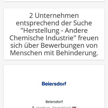
2 Unternehmen
entsprechend der Suche
"Herstellung - Andere
Chemische Industrie" freuen
sich über Bewerbungen von
Menschen mit Behinderung.
Beiersdorf
Hamburg
,
Deutschland