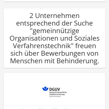
2 Unternehmen
entsprechend der Suche
"gemeinnützige
Organisationen und Soziales
Verfahrenstechnik" freuen
sich über Bewerbungen von
Menschen mit Behinderung.