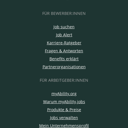
FÜR BEWERBER:INNEN
Job suchen
Job Alert
Karriere-Ratgeber
Fragen & Antworten
Benefits erklärt
Partnerorganisationen
FÜR ARBEITGEBER:INNEN
myAbility.org
Warum myAbility.jobs
Produkte & Preise
Jobs verwalten
Mein Unternehmensprofil