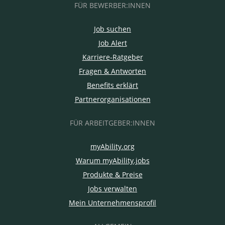
FÜR BEWERBER:INNEN
Job suchen
Job Alert
Karriere-Ratgeber
Fragen & Antworten
Benefits erklärt
Partnerorganisationen
FÜR ARBEITGEBER:INNEN
myAbility.org
Warum myAbility.jobs
Produkte & Preise
Jobs verwalten
Mein Unternehmensprofil