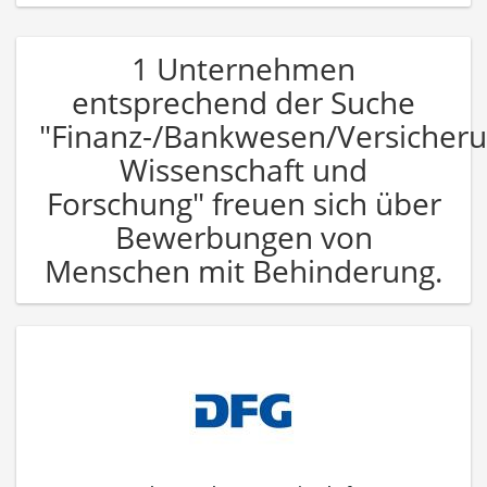
1 Unternehmen
entsprechend der Suche
"Finanz-/Bankwesen/Versicher
Wissenschaft und
Forschung" freuen sich über
Bewerbungen von
Menschen mit Behinderung.