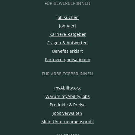
FÜR BEWERBER:INNEN
Job suchen
Job Alert
Karriere-Ratgeber
Fragen & Antworten
Benefits erklärt
Partnerorganisationen
FÜR ARBEITGEBER:INNEN
myAbility.org
Warum myAbility.jobs
Produkte & Preise
Jobs verwalten
Mein Unternehmensprofil