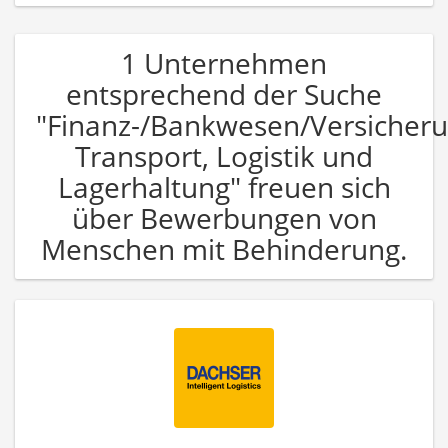
1 Unternehmen
entsprechend der Suche
"Finanz-/Bankwesen/Versicher
Transport, Logistik und
Lagerhaltung" freuen sich
über Bewerbungen von
Menschen mit Behinderung.