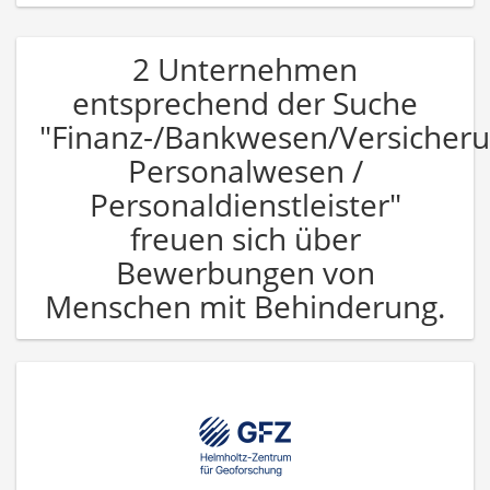
2 Unternehmen
entsprechend der Suche
"Finanz-/Bankwesen/Versicher
Personalwesen /
Personaldienstleister"
freuen sich über
Bewerbungen von
Menschen mit Behinderung.