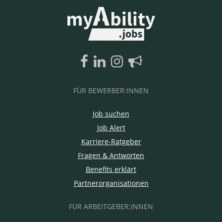
FÜR BEWERBER:INNEN
Job suchen
Job Alert
Karriere-Ratgeber
Fragen & Antworten
Benefits erklärt
Partnerorganisationen
FÜR ARBEITGEBER:INNEN