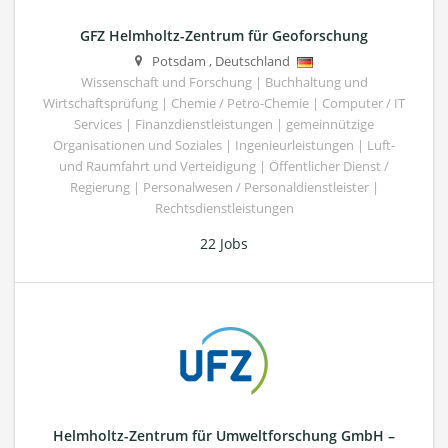
GFZ Helmholtz-Zentrum für Geoforschung
Potsdam
,
Deutschland
Wissenschaft und Forschung | Buchhaltung und
Wirtschaftsprüfung | Chemie / Petro-Chemie | Computer / IT
Services | Finanzdienstleistungen | gemeinnützige
Organisationen und Soziales | Ingenieurleistungen | Luft-
und Raumfahrt und Verteidigung | Öffentlicher Dienst /
Regierung | Personalwesen / Personaldienstleister |
Rechtsdienstleistungen
22 Jobs
Helmholtz-Zentrum für Umweltforschung GmbH –