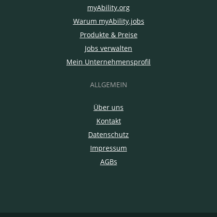
myAbility.org
Warum myAbility.jobs
Produkte & Preise
Jobs verwalten
Mein Unternehmensprofil
ALLGEMEIN
Über uns
Kontakt
Datenschutz
Impressum
AGBs