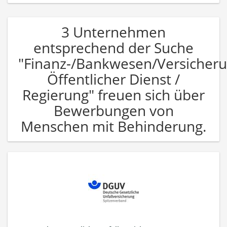
3 Unternehmen
entsprechend der Suche
"Finanz-/Bankwesen/Versicher
Öffentlicher Dienst /
Regierung" freuen sich über
Bewerbungen von
Menschen mit Behinderung.