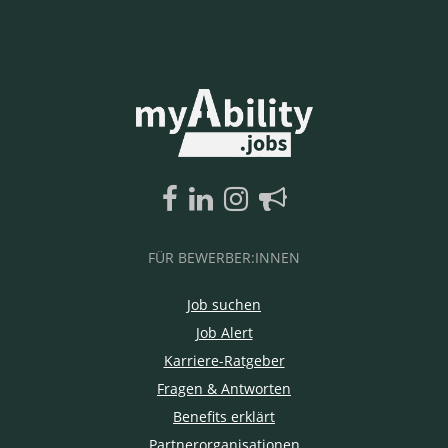
FÜR BEWERBER:INNEN
Job suchen
Job Alert
Karriere-Ratgeber
Fragen & Antworten
Benefits erklärt
Partnerorganisationen