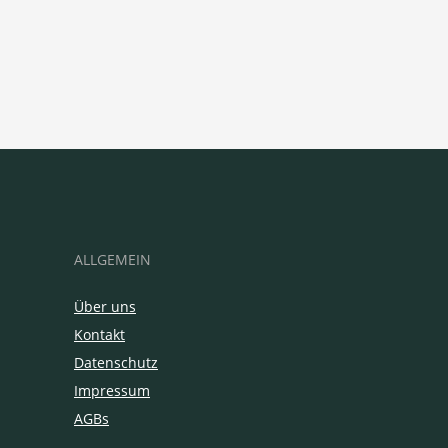
ALLGEMEIN
Über uns
Kontakt
Datenschutz
Impressum
AGBs