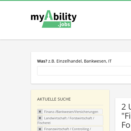
Was?
z.B. Einzelhandel, Bankwesen, IT
AKTUELLE SUCHE
2 
Finanz-/Bankwesen/Versicherungen
"F
Landwirtschaft / Forstwirtschaft /
Fo
Fischerei
Finanzwirtschaft / Controlling /