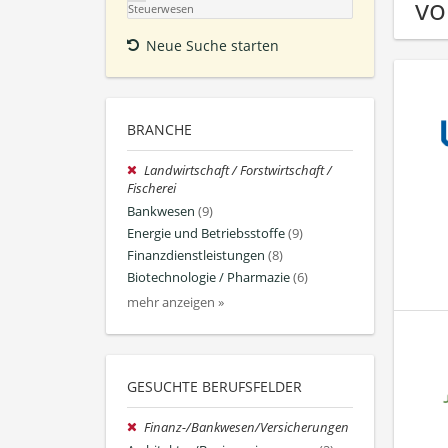
vo
Steuerwesen
Neue Suche starten
BRANCHE
Landwirtschaft / Forstwirtschaft /
Fischerei
Bankwesen
(9)
Energie und Betriebsstoffe
(9)
Finanzdienstleistungen
(8)
Biotechnologie / Pharmazie
(6)
mehr anzeigen »
GESUCHTE BERUFSFELDER
Finanz-/Bankwesen/Versicherungen