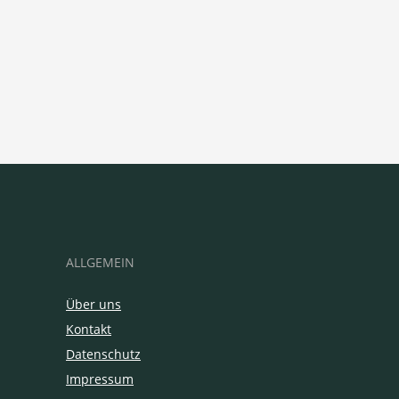
ALLGEMEIN
Über uns
Kontakt
Datenschutz
Impressum