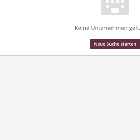
Keine Unternehmen gef
Neue Suche starten