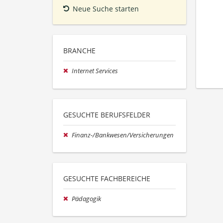
Neue Suche starten
BRANCHE
Internet Services
GESUCHTE BERUFSFELDER
Finanz-/Bankwesen/Versicherungen
GESUCHTE FACHBEREICHE
Pädagogik