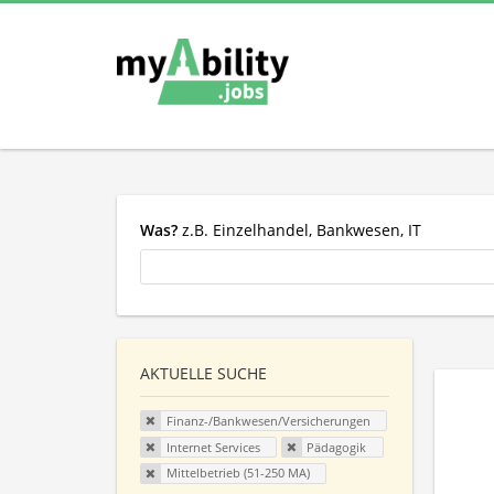
Was?
z.B. Einzelhandel, Bankwesen, IT
AKTUELLE SUCHE
Finanz-/Bankwesen/Versicherungen
Internet Services
Pädagogik
Mittelbetrieb (51-250 MA)