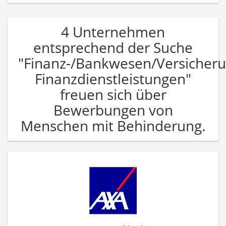
4 Unternehmen
entsprechend der Suche
"Finanz-/Bankwesen/Versicher
Finanzdienstleistungen"
freuen sich über
Bewerbungen von
Menschen mit Behinderung.