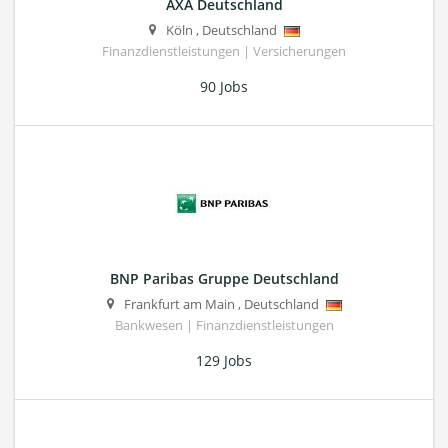
AXA Deutschland
Köln
,
Deutschland
Finanzdienstleistungen | Versicherungen
90 Jobs
BNP Paribas Gruppe Deutschland
Frankfurt am Main
,
Deutschland
Bankwesen | Finanzdienstleistungen
129 Jobs