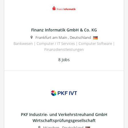
Finanz Informatik GmbH & Co. KG
Frankfurt am Main
,
Deutschland
Bankwesen | Computer / IT Services | Computer Software |
Finanzdienstleistungen
8 Jobs
PKF Industrie- und Verkehrstreuhand GmbH
Wirtschaftsprüfungsgesellschaft
München
,
Deutschland