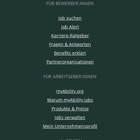
FÜR BEWERBER:INNEN
Job suchen
Job Alert
Karriere-Ratgeber
Fragen & Antworten
Benefits erklärt
Partnerorganisationen
FÜR ARBEITGEBER:INNEN
myAbility.org
Warum myAbility.jobs
Produkte & Preise
Jobs verwalten
Mein Unternehmensprofil