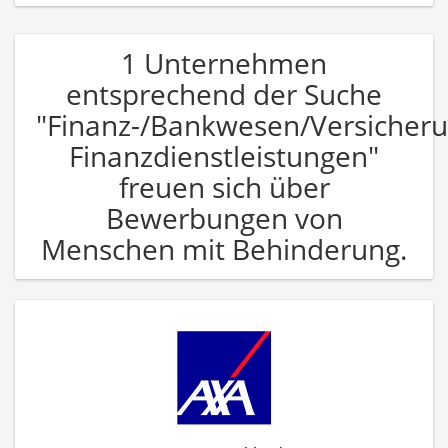
1 Unternehmen
entsprechend der Suche
"Finanz-/Bankwesen/Versicher
Finanzdienstleistungen"
freuen sich über
Bewerbungen von
Menschen mit Behinderung.