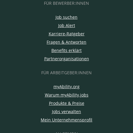
FÜR BEWERBER:INNEN
Job suchen
Job Alert
Karriere-Ratgeber
Fragen & Antworten
Benefits erklärt
Partnerorganisationen
FÜR ARBEITGEBER:INNEN
myAbility.org
Warum myAbility.jobs
Produkte & Preise
Jobs verwalten
Mein Unternehmensprofil