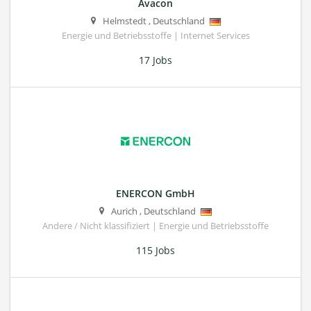
Avacon
Helmstedt
,
Deutschland
Energie und Betriebsstoffe | Internet Services
17 Jobs
ENERCON GmbH
Aurich
,
Deutschland
Andere / Nicht klassifiziert | Energie und Betriebsstoffe
115 Jobs