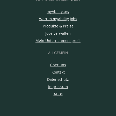
myAbility.org
Warum myAbility.jobs
Produkte & Preise
Jobs verwalten
Mein Unternehmensprofil
ALLGEMEIN
Über uns
Kontakt
Datenschutz
Impressum
AGBs