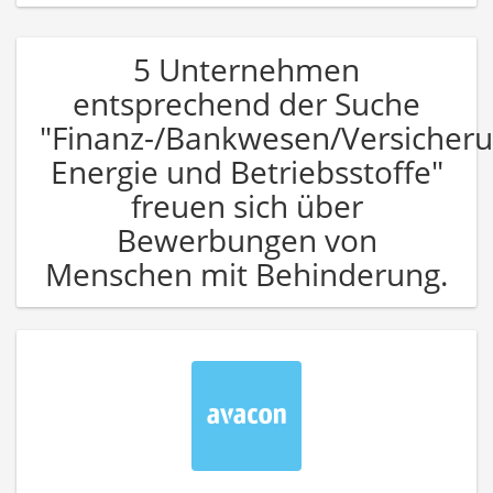
5 Unternehmen
entsprechend der Suche
"Finanz-/Bankwesen/Versicher
Energie und Betriebsstoffe"
freuen sich über
Bewerbungen von
Menschen mit Behinderung.