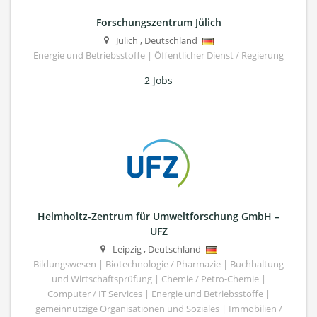
Forschungszentrum Jülich
Jülich
,
Deutschland
Energie und Betriebsstoffe | Öffentlicher Dienst / Regierung
2 Jobs
Helmholtz-Zentrum für Umweltforschung GmbH –
UFZ
Leipzig
,
Deutschland
Bildungswesen | Biotechnologie / Pharmazie | Buchhaltung
und Wirtschaftsprüfung | Chemie / Petro-Chemie |
Computer / IT Services | Energie und Betriebsstoffe |
gemeinnützige Organisationen und Soziales | Immobilien /