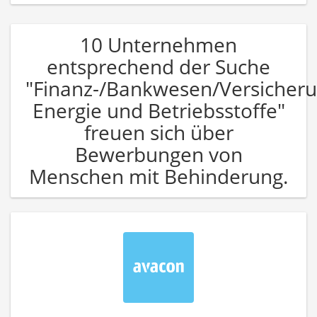
10 Unternehmen
entsprechend der Suche
"Finanz-/Bankwesen/Versicher
Energie und Betriebsstoffe"
freuen sich über
Bewerbungen von
Menschen mit Behinderung.