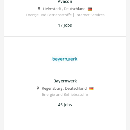
Avacon
Helmstedt
,
Deutschland
Energie und Betriebsstoffe | Internet Services
17 Jobs
Bayernwerk
Regensburg
,
Deutschland
Energie und Betriebsstoffe
46 Jobs