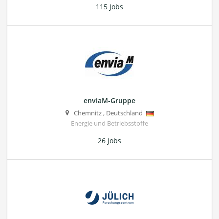
115 Jobs
enviaM-Gruppe
Chemnitz
,
Deutschland
Energie und Betriebsstoffe
26 Jobs