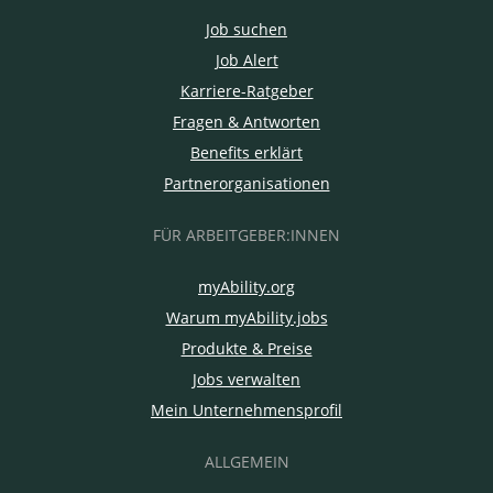
Job suchen
Job Alert
Karriere-Ratgeber
Fragen & Antworten
Benefits erklärt
Partnerorganisationen
FÜR ARBEITGEBER:INNEN
myAbility.org
Warum myAbility.jobs
Produkte & Preise
Jobs verwalten
Mein Unternehmensprofil
ALLGEMEIN