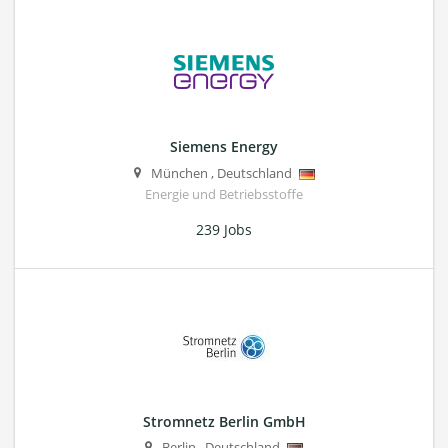
Siemens Energy
München
,
Deutschland
Energie und Betriebsstoffe
239 Jobs
Stromnetz Berlin GmbH
Berlin
,
Deutschland