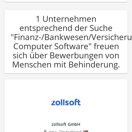
1 Unternehmen
entsprechend der Suche
"Finanz-/Bankwesen/Versicher
Computer Software" freuen
sich über Bewerbungen von
Menschen mit Behinderung.
zollsoft GmbH
Jena
,
Deutschland