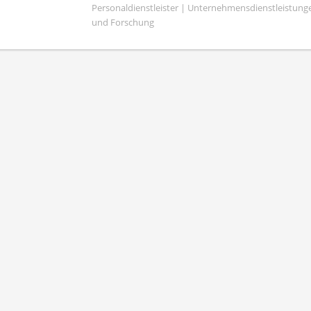
Personaldienstleister | Unternehmensdienstleistunge
und Forschung