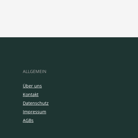
ALLGEMEIN
Über uns
Kontakt
Datenschutz
Impressum
AGBs