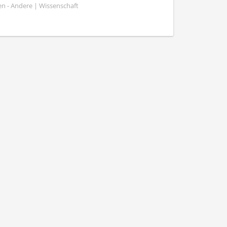
n - Andere | Wissenschaft