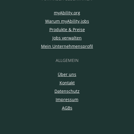
myAbility.org
Warum myAbility.jobs
Produkte & Preise
Jobs verwalten
Mein Unternehmensprofil
ALLGEMEIN
Über uns
Kontakt
Datenschutz
Impressum
AGBs