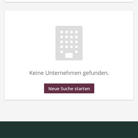
Keine Unternehmen gefunden.
Neue Suche starten