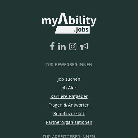
FÜR BEWERBER:INNEN
Job suchen
Job Alert
Karriere-Ratgeber
Fragen & Antworten
Benefits erklärt
Partnerorganisationen
FÜR ARBEITGEBER:INNEN