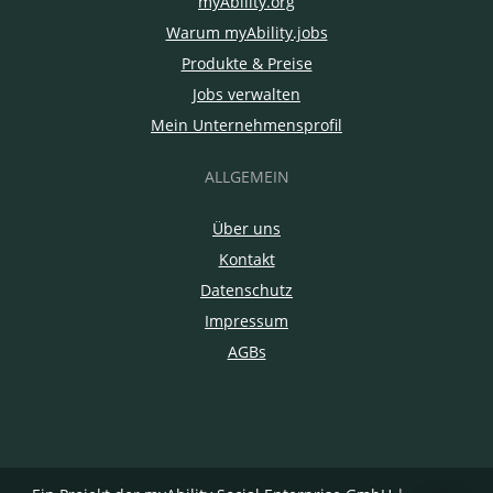
myAbility.org
Warum myAbility.jobs
Produkte & Preise
Jobs verwalten
Mein Unternehmensprofil
ALLGEMEIN
Über uns
Kontakt
Datenschutz
Impressum
AGBs