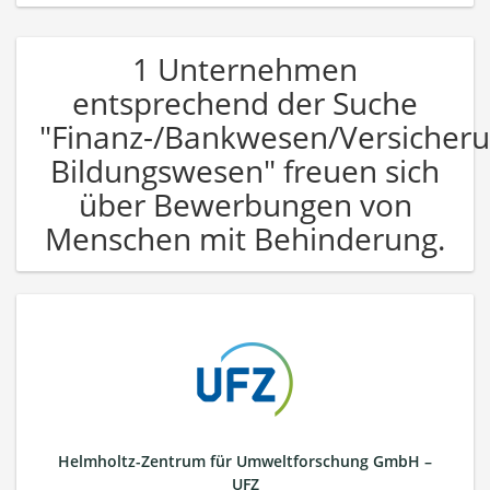
1 Unternehmen
entsprechend der Suche
"Finanz-/Bankwesen/Versicher
Bildungswesen" freuen sich
über Bewerbungen von
Menschen mit Behinderung.
Helmholtz-Zentrum für Umweltforschung GmbH –
UFZ