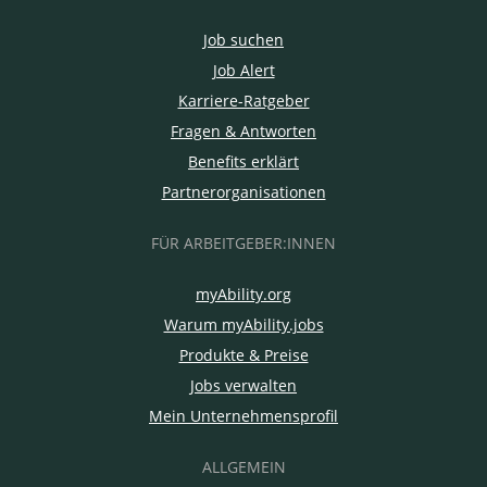
Job suchen
Job Alert
Karriere-Ratgeber
Fragen & Antworten
Benefits erklärt
Partnerorganisationen
FÜR ARBEITGEBER:INNEN
myAbility.org
Warum myAbility.jobs
Produkte & Preise
Jobs verwalten
Mein Unternehmensprofil
ALLGEMEIN