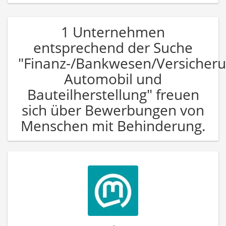
1 Unternehmen
entsprechend der Suche
"Finanz-/Bankwesen/Versicher
Automobil und
Bauteilherstellung" freuen
sich über Bewerbungen von
Menschen mit Behinderung.