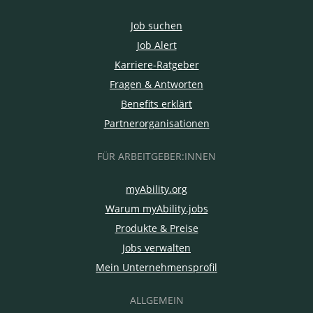
Job suchen
Job Alert
Karriere-Ratgeber
Fragen & Antworten
Benefits erklärt
Partnerorganisationen
FÜR ARBEITGEBER:INNEN
myAbility.org
Warum myAbility.jobs
Produkte & Preise
Jobs verwalten
Mein Unternehmensprofil
ALLGEMEIN