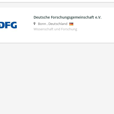
Deutsche Forschungsgemeinschaft e.V.
Bonn
,
Deutschland
Wissenschaft und Forschung