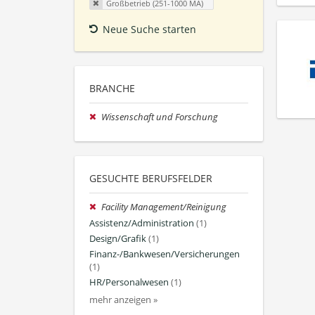
Großbetrieb (251-1000 MA)
Neue Suche starten
BRANCHE
Wissenschaft und Forschung
GESUCHTE BERUFSFELDER
Facility Management/Reinigung
Assistenz/Administration
(1)
Design/Grafik
(1)
Finanz-/Bankwesen/Versicherungen
(1)
HR/Personalwesen
(1)
mehr anzeigen »