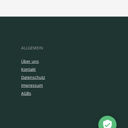
ALLGEMEIN
Über uns
Kontakt
Datenschutz
Impressum
AGBs