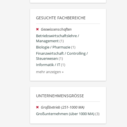
GESUCHTE FACHBEREICHE
Geowissenschaften
Betriebswirtschaftslehre /
Management
(1)
Biologie / Pharmazie
(1)
Finanzwirtschaft / Controlling /
Steuerwesen
(1)
Informatik / IT
(1)
mehr anzeigen »
UNTERNEHMENSGRÖSSE
Großbetrieb (251-1000 MA)
Großunternehmen (über 1000 MA)
(3)