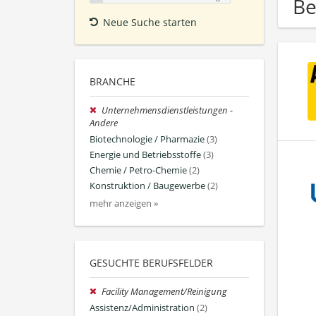
Be
Neue Suche starten
BRANCHE
Unternehmensdienstleistungen -
Andere
Biotechnologie / Pharmazie
(3)
Energie und Betriebsstoffe
(3)
Chemie / Petro-Chemie
(2)
Konstruktion / Baugewerbe
(2)
mehr anzeigen »
GESUCHTE BERUFSFELDER
Facility Management/Reinigung
Assistenz/Administration
(2)