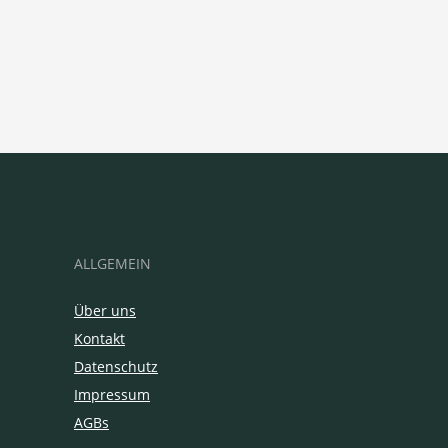
ALLGEMEIN
Über uns
Kontakt
Datenschutz
Impressum
AGBs